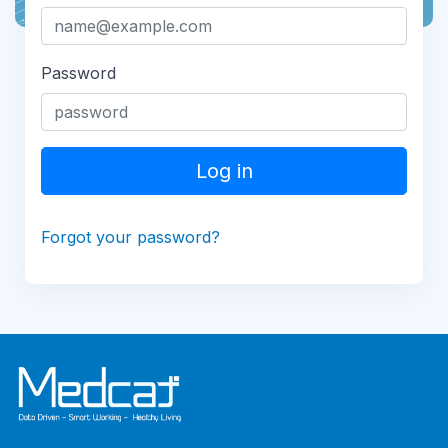
Password
Log in
Forgot your password?