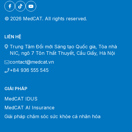
© 2026 MedCAT. All rights reserved.
LIÊN HỆ
Trung Tâm Đổi mới Sáng tạo Quốc gia, Tòa nhà
NIC, ngõ 7 Tôn Thất Thuyết, Cầu Giấy, Hà Nội
contact@medcat.vn
+84 936 555 545
GIẢI PHÁP
MedCAT IDUS
MedCAT AI Insurance
Giải pháp chăm sóc sức khỏe cá nhân hóa